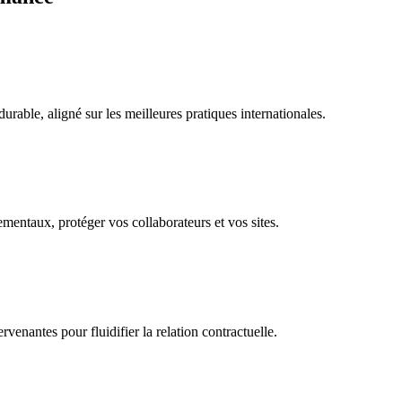
able, aligné sur les meilleures pratiques internationales.
ementaux, protéger vos collaborateurs et vos sites.
rvenantes pour fluidifier la relation contractuelle.