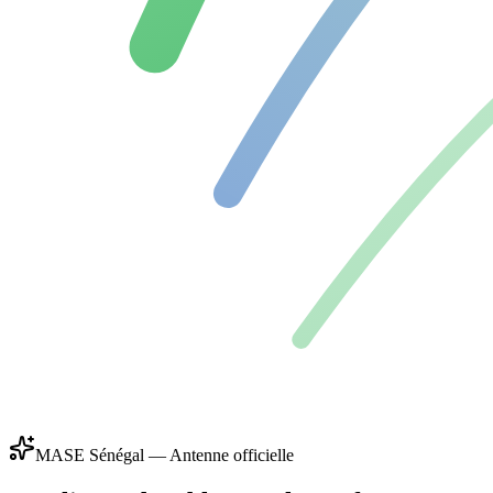
MASE Sénégal — Antenne officielle